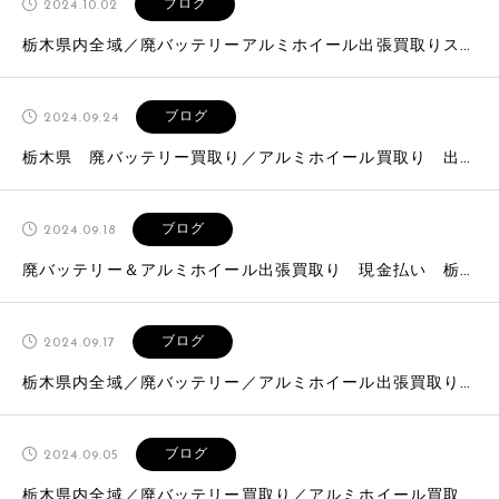
ブログ
2024.10.02
栃木県内全域／廃バッテリーアルミホイール出張買取りスクラップ無料回収／高価買取り現金払い
ブログ
2024.09.24
栃木県 廃バッテリー買取り／アルミホイール買取り 出張買取り 高価買取り現金払い^_^
ブログ
2024.09.18
廃バッテリー＆アルミホイール出張買取り 現金払い 栃木県全域出張買取り
ブログ
2024.09.17
栃木県内全域／廃バッテリー／アルミホイール出張買取り 高価買取り 鉄屑無料回収なた
ブログ
2024.09.05
栃木県内全域／廃バッテリー買取り／アルミホイール買取り／出張買取り現金払い^_^