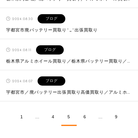
ブログ
2024.08.30
宇都宮市廃バッテリー買取り^_^出張買取り
ブログ
2024.08.11
栃木県アルミホイール買取り／栃木県バッテリー買取り／出張買取り専門／高価買取り現金払い
ブログ
2024.08.07
宇都宮市／廃バッテリー出張買取り高価買取り／アルミホイール出張買取り高価買取り^_^
1
…
4
5
6
…
9