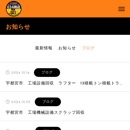
お知らせ
最新情報
お知らせ
ブログ
ブログ
2024.10.16
宇都宮市 工場設備回収 ラフター 13積載トン積載トラック
ブログ
2024.10.03
宇都宮市 工場機械設備スクラップ回収