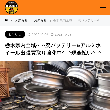
お知らせ
お知らせ
栃木県内全域^_^廃バッテリー&アルミホイール出張買取り強化中^_^現金払い^_^
お知らせ
2023.10.06
2023.10.08
栃木県内全域^_^廃バッテリー&アルミホ
イール出張買取り強化中^_^現金払い^_^