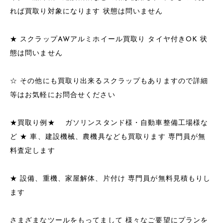
れば買取り対象になります 状態は問いません
★ スクラップAWアルミホイール買取り タイヤ付きOK 状
態は問いません
☆ その他にも買取り出来るスクラップもありますので詳細
等はお気軽にお問合せください
★買取り例★ ガソリンスタンド様・自動車整備工場様な
ど ★ 車、建設機械、農機具なども買取ります 専門員が無
料査定します
★ 設備、重機、家屋解体、片付け 専門員が無料見積もりし
ます
さまざまなツールをもってまして 様々なご要望にプランを