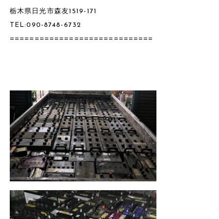
栃木県日光市森友1519-171
TEL:090-8748-6732
=============================