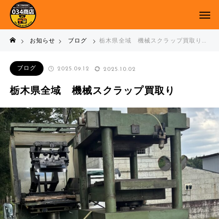
お知らせ
ブログ
栃木県全域 機械スクラップ買取り
ブログ
2025.09.12
2025.10.02
栃木県全域 機械スクラップ買取り