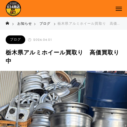
お知らせ
ブログ
栃木県アルミホイール買取り 高価買取り中
ブログ
2026.04.01
栃木県アルミホイール買取り 高価買取り
中