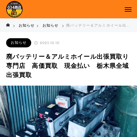
お知らせ
お知らせ
廃バッテリー＆アルミホイール出張買取り専門店 高価買取 現金払い 栃木県全域出張買取
お知らせ
2023.10.10
廃バッテリー＆アルミホイール出張買取り
専門店 高価買取 現金払い 栃木県全域
出張買取