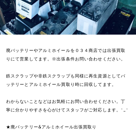
廃バッテリーやアルミホイールを０３４商店では出張買取
りにて営業してます。※出張条件お問い合わせください。
鉄スクラップや非鉄スクラップも同様に再生資源としてバ
ッテリーとアルミホイール買取り時に回収してます。
わからないことなどはお気軽にお問い合わせください。丁
寧に分かりやすさを心がけてスタッフがご対応します。^_^
★廃バッテリー&アルミホイール出張買取り