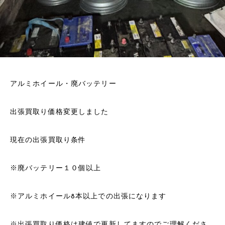
アルミホイール・廃バッテリー
出張買取り価格変更しました
現在の出張買取り条件
※廃バッテリー１０個以上
※アルミホイール8本以上での出張になります
※出張買取り価格は建値で更新してますのでご理解くださ