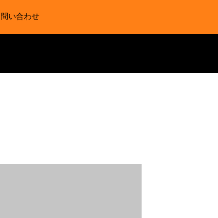
お問い合わせ