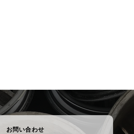
お問い合わせ