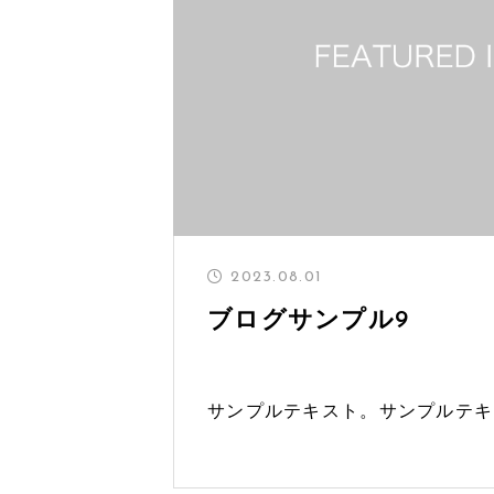
2023.08.01
ブログサンプル9
サンプルテキスト。サンプルテキ