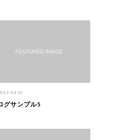
023.08.01
ログサンプル5