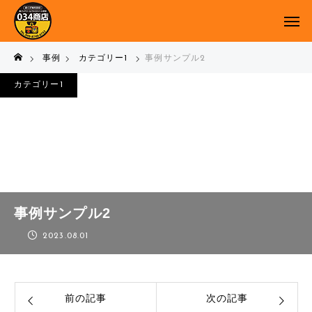
事例
カテゴリー1
事例サンプル2
カテゴリー1
事例サンプル2
2023.08.01
前の記事
次の記事